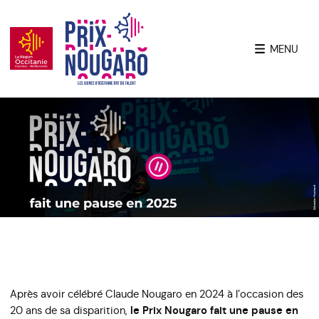
MENU
Après avoir célébré Claude Nougaro en 2024 à l’occasion des
20 ans de sa disparition,
le Prix Nougaro fait une pause en