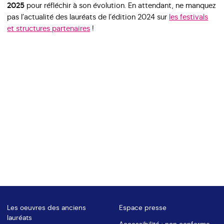
2025
pour réfléchir à son évolution. En attendant, ne manquez
pas l’actualité des lauréats de l’édition 2024 sur
les festivals
et structures partenaires
!
Les oeuvres des anciens
Espace presse
lauréats